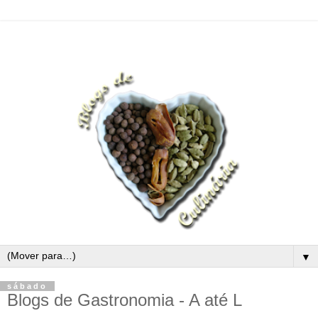
▼
sábado
Blogs de Gastronomia - A até L