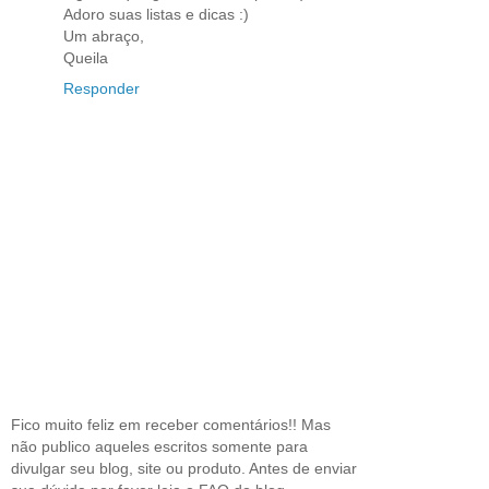
Adoro suas listas e dicas :)
Um abraço,
Queila
Responder
Fico muito feliz em receber comentários!! Mas
não publico aqueles escritos somente para
divulgar seu blog, site ou produto. Antes de enviar