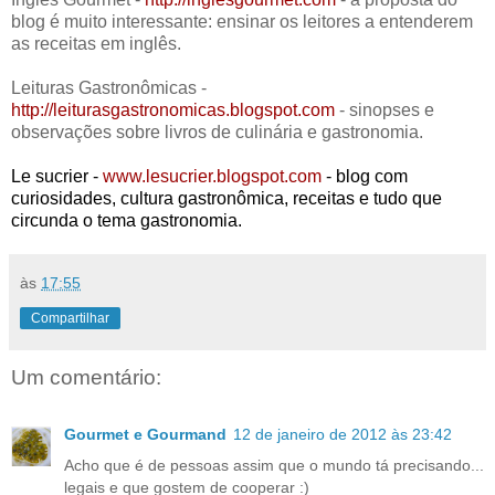
blog é muito interessante: ensinar os leitores a entenderem
as receitas em inglês.
Leituras Gastronômicas -
http://leiturasgastronomicas.blogspot.com
- sinopses e
observações sobre livros de culinária e gastronomia.
Le sucrier -
www.lesucrier.blogspot.com
- blog com
curiosidades, cultura gastronômica, receitas e tudo que
circunda o tema gastronomia.
às
17:55
Compartilhar
Um comentário:
Gourmet e Gourmand
12 de janeiro de 2012 às 23:42
Acho que é de pessoas assim que o mundo tá precisando...
legais e que gostem de cooperar :)