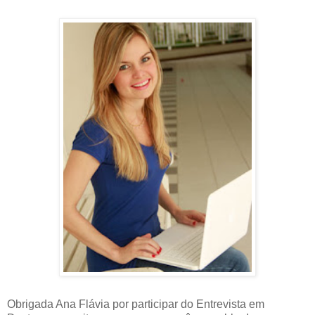
Obrigada Ana Flávia por participar do Entrevista em