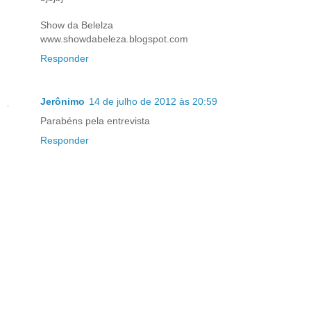
Show da Belelza
www.showdabeleza.blogspot.com
Responder
Jerônimo
14 de julho de 2012 às 20:59
Parabéns pela entrevista
Responder