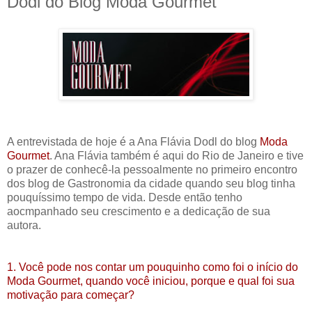
Dodl do Blog Moda Gourmet
A entrevistada de hoje é a Ana Flávia Dodl do blog
Moda
Gourmet
. Ana Flávia também é aqui do Rio de Janeiro e tive
o prazer de conhecê-la pessoalmente no primeiro encontro
dos blog de Gastronomia da cidade quando seu blog tinha
pouquíssimo tempo de vida. Desde então tenho
aocmpanhado seu crescimento e a dedicação de sua
autora.
1. Você pode nos contar um pouquinho como foi o início do
Moda Gourmet, quando você iniciou, porque e qual foi sua
motivação para começar?